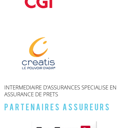
INTERMEDIAIRE D’ASSURANCES SPECIALISE EN
ASSURANCE DE PRETS
Partenaires assureurs