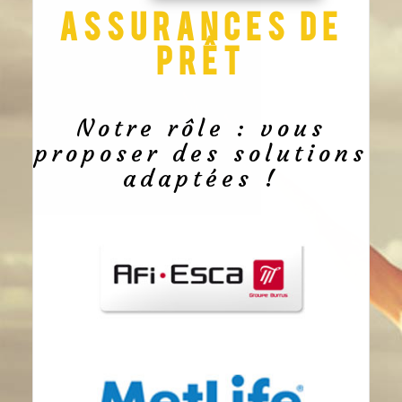
Assurances de
prêt
Notre rôle : vous
proposer des solutions
adaptées !