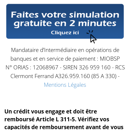
Mandataire d’Intermédiaire en opérations de
banques et en service de paiement : MIOBSP
N° ORIAS : 12068967 - SIREN 326 959 160 - RCS
Clermont Ferrand A326.959.160 (85 A 330) -
Mentions Légales
Un crédit vous engage et doit être
remboursé Article L 311-5. Vérifiez vos
capacités de remboursement avant de vous