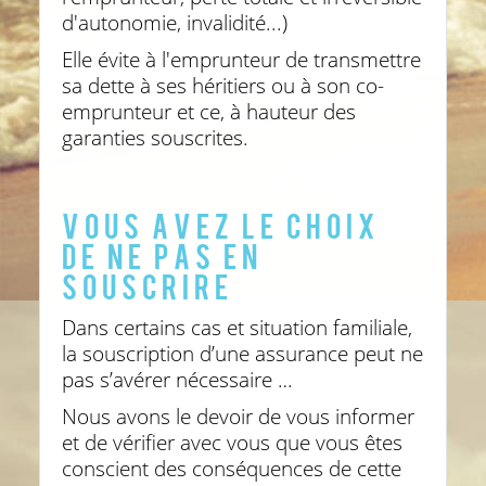
d'autonomie, invalidité...)
Elle évite à l'emprunteur de transmettre
sa dette à ses héritiers ou à son co-
emprunteur et ce, à hauteur des
garanties souscrites.
VOUS AVEZ LE CHOIX
DE NE PAS EN
SOUSCRIRE
Dans certains cas et situation familiale,
la souscription d’une assurance peut ne
pas s’avérer nécessaire …
Nous avons le devoir de vous informer
et de vérifier avec vous que vous êtes
conscient des conséquences de cette