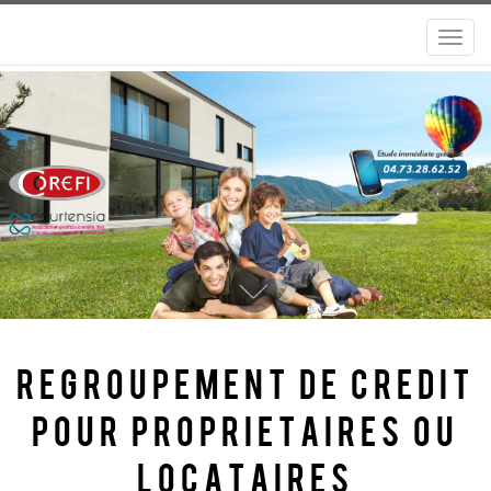
Nav
Regroupement de credit
pour proprietaires ou
locataires