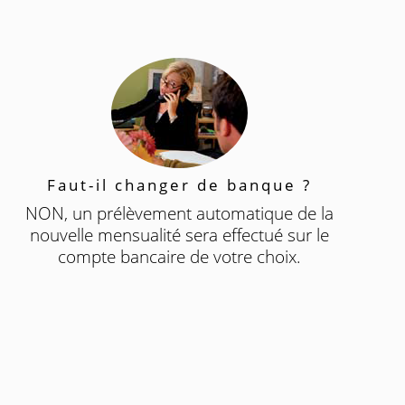
Faut-il changer de banque ?
NON, un prélèvement automatique de la
nouvelle mensualité sera effectué sur le
compte bancaire de votre choix.