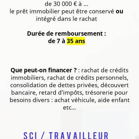
de 30 000 € à ...
le prêt immobilier peut être conservé
ou
intégré dans le rachat
Durée de remboursement :
de 7 à
35 ans
Que peut-on financer ?
: rachat de crédits
immobiliers, rachat de crédits personnels,
consolidation de dettes privées, découvert
bancaire, retard d'impôts, trésorerie pour
besoins divers : achat véhicule, aide enfant
etc...
SCI / Travailleur