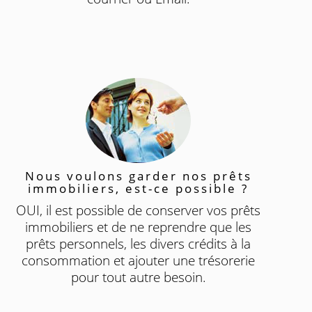
Nous voulons garder nos prêts
immobiliers, est-ce possible ?
OUI, il est possible de conserver vos prêts
immobiliers et de ne reprendre que les
prêts personnels, les divers crédits à la
consommation et ajouter une trésorerie
pour tout autre besoin.