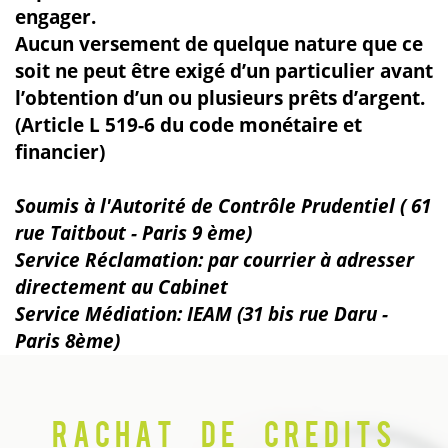
engager.
Aucun versement de quelque nature que ce
soit ne peut être exigé d’un particulier avant
l’obtention d’un ou plusieurs prêts d’argent.
(Article L 519-6 du code monétaire et
financier)
Soumis à l'Autorité de Contrôle Prudentiel ( 61
rue Taitbout - Paris 9 ème)
Service Réclamation: par courrier à adresser
directement au Cabinet
Service Médiation: IEAM (31 bis rue Daru -
Paris 8ème)
Rachat de credits