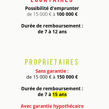
Possibilité d'emprunter
de 15 000 € à
100 000 €
Durée de remboursement :
de 7 à 12 ans
Proprietaires
Sans garantie :
de 15 000 € à
150 000 €
Durée de remboursement :
de 7 à
15 ans
Avec garantie hypothécaire