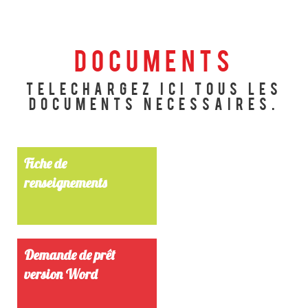
Documents
telechargez ici tous les
documents necessaires.
Fiche de
renseignements
Demande de prêt
version Word