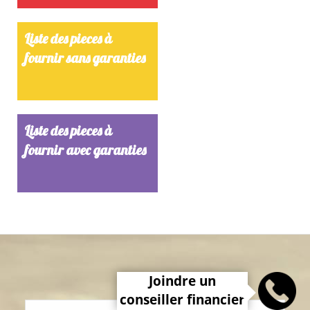
Liste des pieces à
fournir sans garanties
Liste des pieces à
fournir avec garanties
Joindre un
conseiller financier