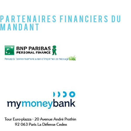
Partenaires financiers du
mandant