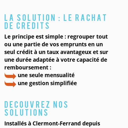
La solution : le rachat
de credits
Le principe est simple : regrouper tout
ou une partie de vos emprunts en un
seul crédit à un taux avantageux et sur
une durée adaptée à votre capacité de
remboursement :
une seule mensualité
une gestion simplifiée
Decouvrez nos
solutions
Installés à Clermont-Ferrand depuis