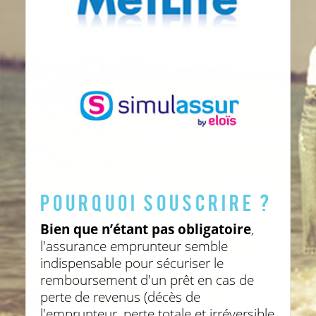
POURQUOI SOUSCRIRE ?
Bien que n’étant pas obligatoire
,
l'assurance emprunteur semble
indispensable pour sécuriser le
remboursement d'un prêt en cas de
perte de revenus (décès de
l'emprunteur, perte totale et irréversible