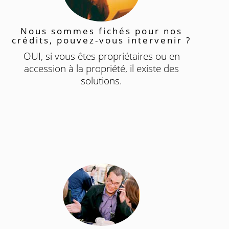
Nous sommes fichés pour nos
crédits, pouvez-vous intervenir ?
OUI, si vous êtes propriétaires ou en
accession à la propriété, il existe des
solutions.