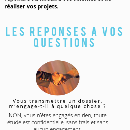
réaliser vos projets.
Les reponses a vos
questions
Vous transmettre un dossier,
m’engage-t-il à quelque chose ?
NON, vous n’êtes engagés en rien, toute
étude est confidentielle, sans frais et sans
aucun engagement.