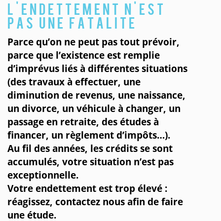
L’endettement n’est
pas une fatalite
Parce qu’on ne peut pas tout prévoir,
parce que l’existence est remplie
d’imprévus liés à différentes situations
(des travaux à effectuer, une
diminution de revenus, une naissance,
un divorce, un véhicule à changer, un
passage en retraite, des études à
financer, un règlement d’impôts…).
Au fil des années, les crédits se sont
accumulés, votre situation n’est pas
exceptionnelle.
Votre endettement est trop élevé :
réagissez, contactez nous afin de faire
une étude.