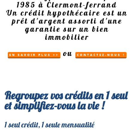
1985 à Clermont-ferrand
Un crédit hypothécaire est un
prêt d'argent assorti d'une
garantie sur un bien
immobilier
ou
EN SAVOIR PLUS >>
CONTACTEZ-NOUS !
Regroupez vos crédits en 1 seul
et simplifiez-vous la vie !
1 seul crédit, 1 seule mensualité