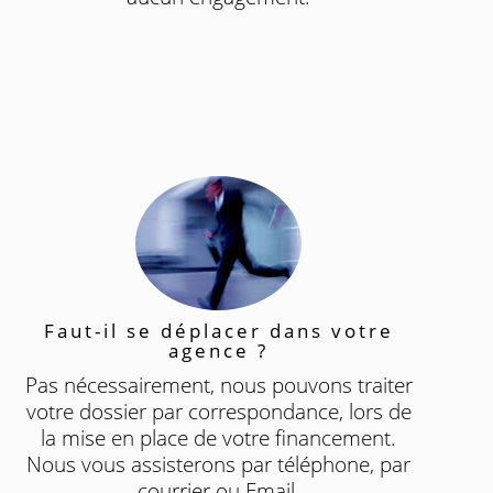
Faut-il se déplacer dans votre
agence ?
Pas nécessairement, nous pouvons traiter
votre dossier par correspondance, lors de
la mise en place de votre financement.
Nous vous assisterons par téléphone, par
courrier ou Email.