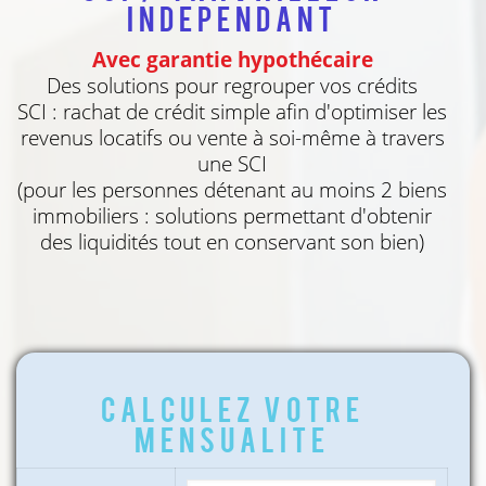
independant
Avec garantie hypothécaire
Des solutions pour regrouper vos crédits
SCI : rachat de crédit simple afin d'optimiser les
revenus locatifs ou vente à soi-même à travers
une SCI
(pour les personnes détenant au moins 2 biens
immobiliers : solutions permettant d'obtenir
des liquidités tout en conservant son bien)
Calculez votre
mensualite