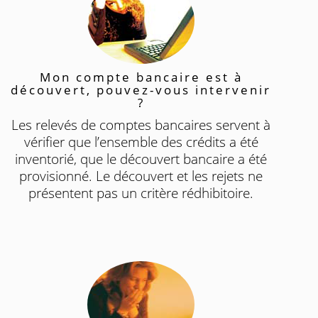
Mon compte bancaire est à
découvert, pouvez-vous intervenir
?
Les relevés de comptes bancaires servent à
vérifier que l’ensemble des crédits a été
inventorié, que le découvert bancaire a été
provisionné. Le découvert et les rejets ne
présentent pas un critère rédhibitoire.