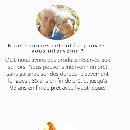
Nous sommes retraités, pouvez-
vous intervenir ?
OUI, nous avons des produits réservés aux
seniors. Nous pouvons intervenir en prêt
sans garantie sur des durées relativement
longues : 85 ans en fin de prêt et jusqu'à
95 ans en fin de prêt avec hypothèque.