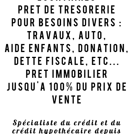
pret de tresorerie
pour besoins divers :
travaux, auto,
aide enfants, donation,
dette fiscale, etc...
Pret immobilier
jusqu'a 100% du prix de
vente
Spécialiste du crédit et du
crédit hypothécaire depuis