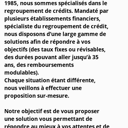
1985, nous sommes spécialisés dans le
regroupement de crédits. Mandaté par
plusieurs établissements financiers,
spécialiste du regroupement de crédit,
nous disposons d’une large gamme de
solutions afin de répondre à vos
objectifs (des taux fixes ou révisables,
des durées pouvant aller jusqu’à 35
ans, des remboursements
modulables).
Chaque situation étant différente,
nous veillons à effectuer une
proposition sur-mesure.
Notre objectif est de vous proposer
une solution vous permettant de
répondre au mieux à vos attentes et de