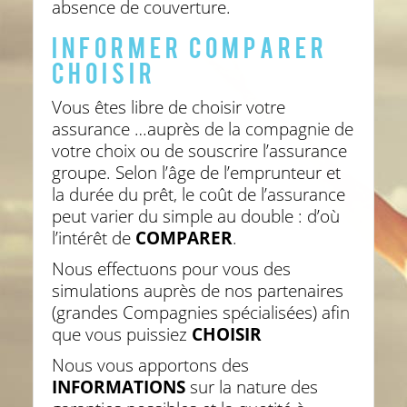
absence de couverture.
INFORMER COMPARER
CHOISIR
Vous êtes libre de choisir votre
assurance …auprès de la compagnie de
votre choix ou de souscrire l’assurance
groupe. Selon l’âge de l’emprunteur et
la durée du prêt, le coût de l’assurance
peut varier du simple au double : d’où
l’intérêt de
COMPARER
.
Nous effectuons pour vous des
simulations auprès de nos partenaires
(grandes Compagnies spécialisées) afin
que vous puissiez
CHOISIR
Nous vous apportons des
INFORMATIONS
sur la nature des